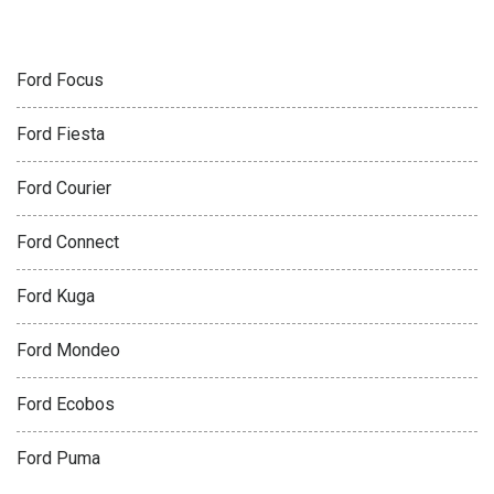
FORD
Ford Focus
Ford Fiesta
Ford Courier
Ford Connect
Ford Kuga
Ford Mondeo
Ford Ecobos
Ford Puma