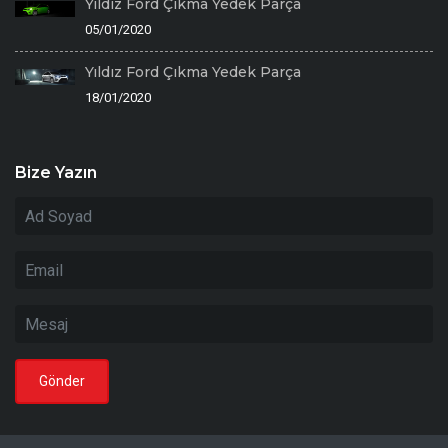
Yıldız Ford Çıkma Yedek Parça
05/01/2020
Yıldız Ford Çıkma Yedek Parça
18/01/2020
Bize Yazın